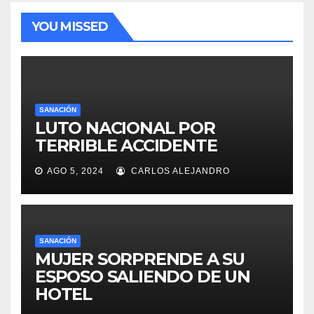
YOU MISSED
SANACIÓN
LUTO NACIONAL POR
TERRIBLE ACCIDENTE
AGO 5, 2024
CARLOS ALEJANDRO
SANACIÓN
MUJER SORPRENDE A SU
ESPOSO SALIENDO DE UN
HOTEL