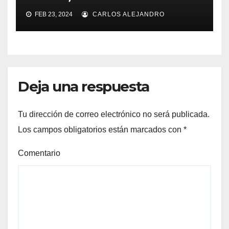
FEB 23, 2024
CARLOS ALEJANDRO
Deja una respuesta
Tu dirección de correo electrónico no será publicada.
Los campos obligatorios están marcados con
*
Comentario