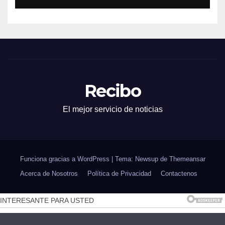
Recibo
El mejor servicio de noticias
Funciona gracias a WordPress
|
Tema: Newsup de
Themeansar
Acerca de Nosotros
Política de Privacidad
Contactenos