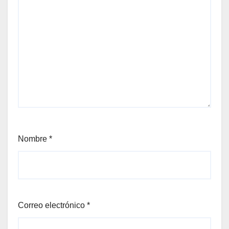
Nombre
*
Correo electrónico
*