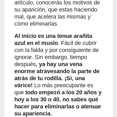
artículo, conocerás los motivos de
su aparición, que estas haciendo
mal, que acelera las mismas y
cómo eliminarlas.
Al inicio es una tenue arañita
azul en el muslo
. Fácil de cubrir
con la falda y por consiguiente de
ignorar. Sin embargo, tiempo
después
, ya hay una vena
enorme atravesando la parte de
atrás de tu rodilla.
¡Sí, una
várice!
Lo más preocupante es
que
todo empezó a los 20 años y
hoy a los 30 o 40, no sabes qué
hacer para eliminarlas o atenuar
su apariencia.