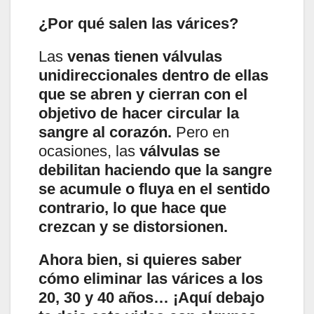
¿Por qué salen las várices?
Las
venas tienen válvulas
unidireccionales dentro de ellas
que se abren y cierran con el
objetivo de hacer circular la
sangre al corazón.
Pero en
ocasiones, las
válvulas se
debilitan haciendo que la sangre
se acumule o fluya en el sentido
contrario, lo que hace que
crezcan y se distorsionen.
Ahora bien, si quieres saber
cómo eliminar las várices a los
20, 30 y 40 años… ¡Aquí debajo