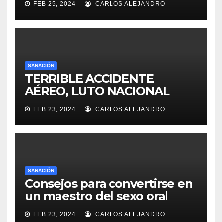
FEB 25, 2024
CARLOS ALEJANDRO
SANACIÓN
TERRIBLE ACCIDENTE
AÉREO, LUTO NACIONAL
FEB 23, 2024
CARLOS ALEJANDRO
SANACIÓN
Consejos para convertirse en
un maestro del sexo oral
FEB 23, 2024
CARLOS ALEJANDRO