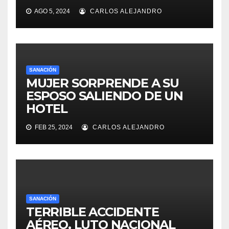
AGO 5, 2024
CARLOS ALEJANDRO
SANACIÓN
MUJER SORPRENDE A SU
ESPOSO SALIENDO DE UN
HOTEL
FEB 25, 2024
CARLOS ALEJANDRO
SANACIÓN
TERRIBLE ACCIDENTE
AÉREO, LUTO NACIONAL