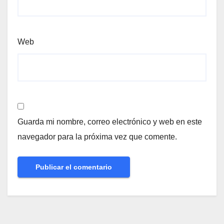
Web
Guarda mi nombre, correo electrónico y web en este
navegador para la próxima vez que comente.