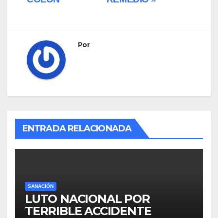
Por
ENTRADA RELACIONADA
SANACIÓN
LUTO NACIONAL POR
TERRIBLE ACCIDENTE