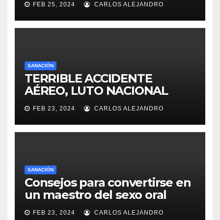
FEB 25, 2024
CARLOS ALEJANDRO
SANACIÓN
TERRIBLE ACCIDENTE
AÉREO, LUTO NACIONAL
FEB 23, 2024
CARLOS ALEJANDRO
SANACIÓN
Consejos para convertirse en
un maestro del sexo oral
FEB 23, 2024
CARLOS ALEJANDRO