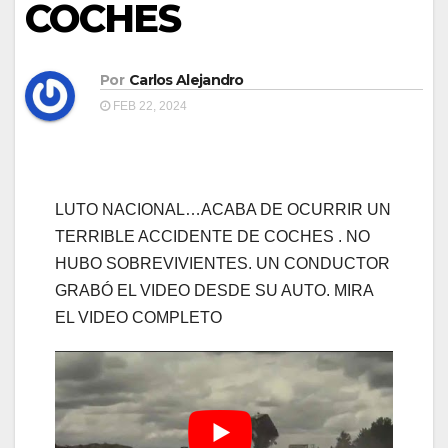
COCHES
Por
Carlos Alejandro
FEB 22, 2024
LUTO NACIONAL…ACABA DE OCURRIR UN
TERRIBLE ACCIDENTE DE COCHES . NO
HUBO SOBREVIVIENTES. UN CONDUCTOR
GRABÓ EL VIDEO DESDE SU AUTO. MIRA
EL VIDEO COMPLETO