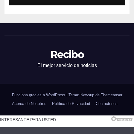
Recibo
El mejor servicio de noticias
Funciona gracias a WordPress
|
Tema: Newsup de
Themeansar
Acerca de Nosotros
Política de Privacidad
Contactenos