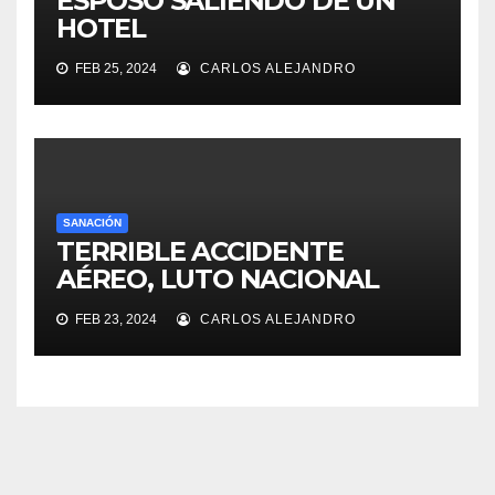
ESPOSO SALIENDO DE UN
HOTEL
FEB 25, 2024
CARLOS ALEJANDRO
SANACIÓN
TERRIBLE ACCIDENTE
AÉREO, LUTO NACIONAL
FEB 23, 2024
CARLOS ALEJANDRO