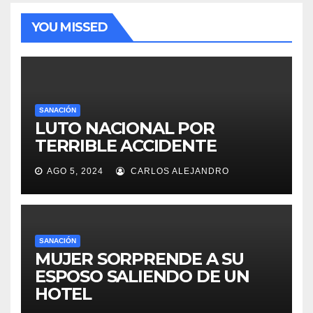
YOU MISSED
SANACIÓN
LUTO NACIONAL POR
TERRIBLE ACCIDENTE
AGO 5, 2024
CARLOS ALEJANDRO
SANACIÓN
MUJER SORPRENDE A SU
ESPOSO SALIENDO DE UN
HOTEL