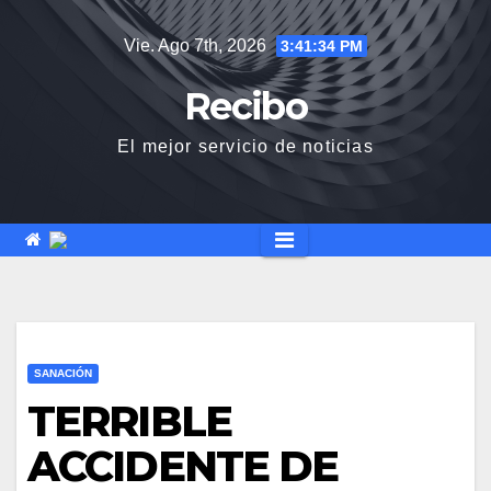
Saltar
Vie. Ago 7th, 2026
3:41:37 PM
al
contenido
Recibo
El mejor servicio de noticias
SANACIÓN
TERRIBLE
ACCIDENTE DE