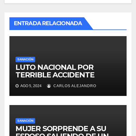
ENTRADA RELACIONADA
SANACIÓN
LUTO NACIONAL POR
TERRIBLE ACCIDENTE
AGO 5, 2024
CARLOS ALEJANDRO
SANACIÓN
MUJER SORPRENDE A SU