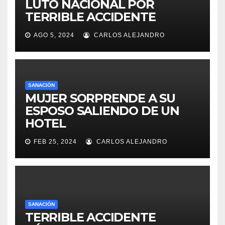
LUTO NACIONAL POR
TERRIBLE ACCIDENTE
AGO 5, 2024
CARLOS ALEJANDRO
SANACIÓN
MUJER SORPRENDE A SU
ESPOSO SALIENDO DE UN
HOTEL
FEB 25, 2024
CARLOS ALEJANDRO
SANACIÓN
TERRIBLE ACCIDENTE