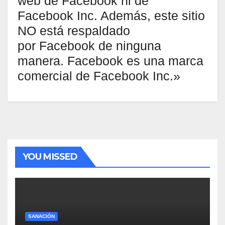
web de Facebook ni de
Facebook Inc. Además, este sitio
NO está respaldado
por Facebook de ninguna
manera. Facebook es una marca
comercial de Facebook Inc.»
YOU MISSED
SANACIÓN