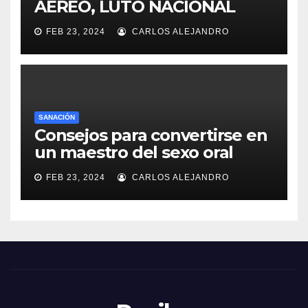
AÉREO, LUTO NACIONAL
FEB 23, 2024
CARLOS ALEJANDRO
SANACIÓN
Consejos para convertirse en
un maestro del sexo oral
FEB 23, 2024
CARLOS ALEJANDRO