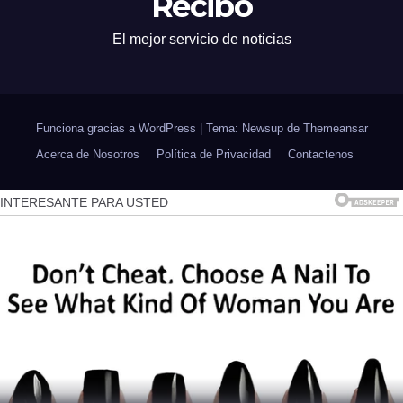
Recibo
El mejor servicio de noticias
Funciona gracias a WordPress
|
Tema: Newsup de
Themeansar
Acerca de Nosotros
Política de Privacidad
Contactenos